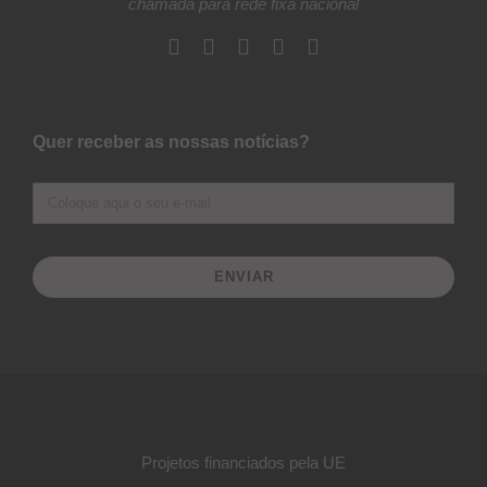
chamada para rede fixa nacional
Quer receber as nossas notícias?
ENVIAR
Projetos financiados pela UE