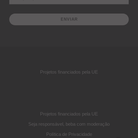
ENVIAR
Projetos financiados pela UE
Projetos financiados pela UE
Seja responsável, beba com moderação
Política de Privacidade