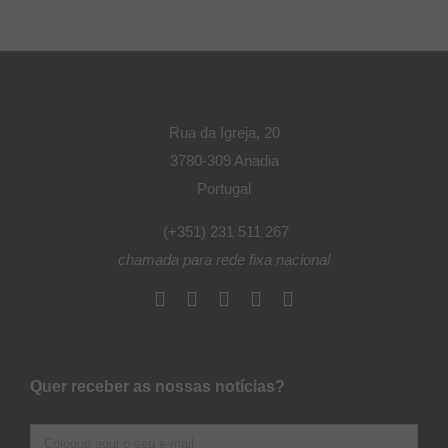
Rua da Igreja, 20
3780-309 Anadia
Portugal
(+351) 231 511 267
chamada para rede fixa nacional
Quer receber as nossas notícias?