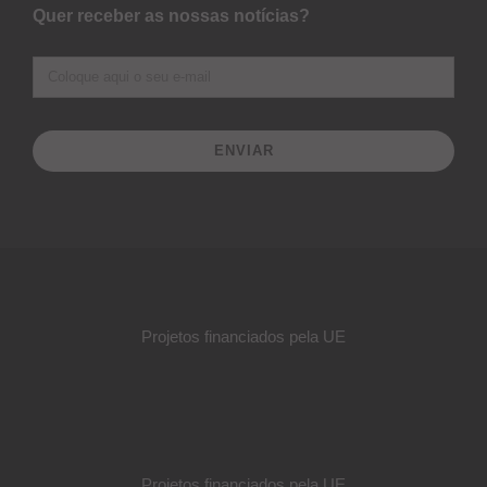
Quer receber as nossas notícias?
ENVIAR
Projetos financiados pela UE
Projetos financiados pela UE