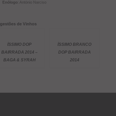
Enólogo
: António Narciso
gestões de Vinhos
TALHES
DETALHES
ÍSSIMO DOP
ÍSSIMO BRANCO
BAIRRADA 2014 –
DOP BAIRRADA
BAGA & SYRAH
2014