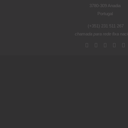
3780-309 Anadia
Portugal
(+351) 231 511 267
chamada para rede fixa naci