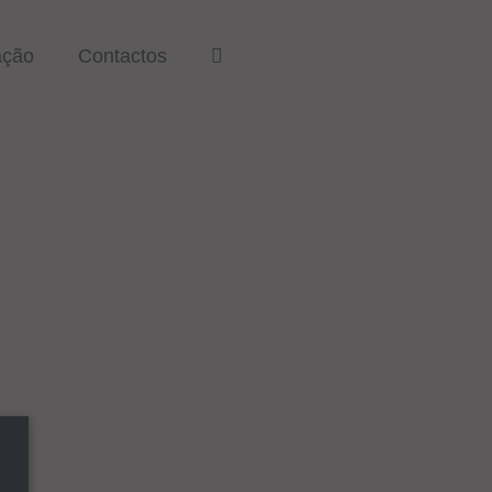
ação
Contactos