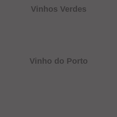
Vinhos Verdes
Vinho do Porto