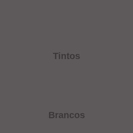
Tintos
Brancos