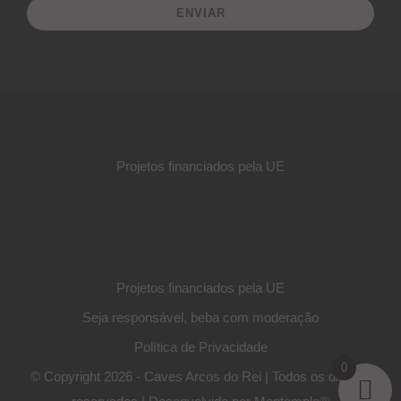
ENVIAR
Projetos financiados pela UE
Projetos financiados pela UE
Seja responsável, beba com moderação
Política de Privacidade
0
© Copyright 2026
- Caves Arcos do Rei
| Todos os direitos