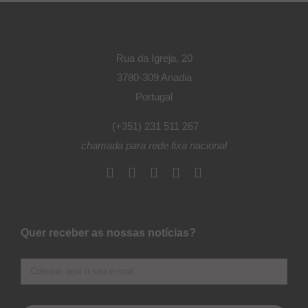
Rua da Igreja, 20
3780-309 Anadia
Portugal
(+351) 231 511 267
chamada para rede fixa nacional
Quer receber as nossas notícias?