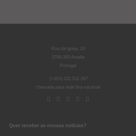
Rua da Igreja, 20
3780-309 Anadia
Portugal
(+351) 231 511 267
chamada para rede fixa nacional
Quer receber as nossas notícias?