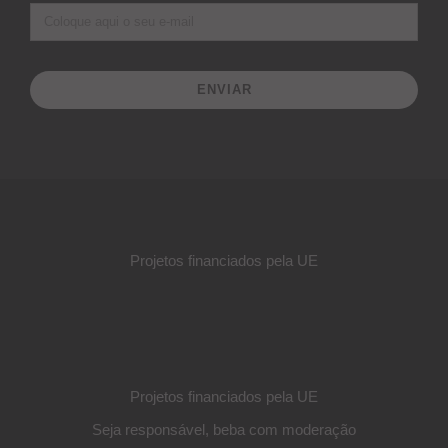
ENVIAR
Projetos financiados pela UE
Projetos financiados pela UE
Seja responsável, beba com moderação