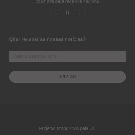
chamada para rede fixa nacional
Quer receber as nossas notícias?
ENVIAR
Projetos financiados pela UE