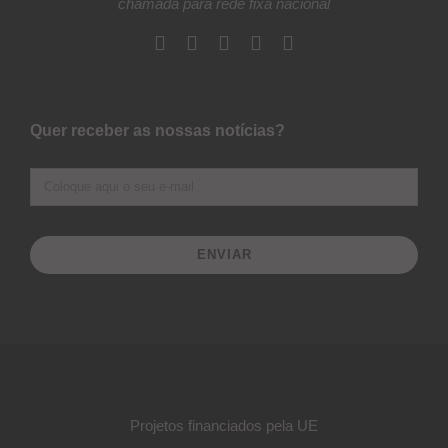
chamada para rede fixa nacional
Quer receber as nossas notícias?
ENVIAR
Projetos financiados pela UE