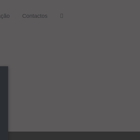
ação
Contactos