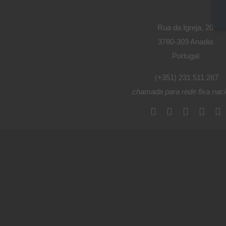
Rua da Igreja, 20
3780-309 Anadia
Portugal
(+351) 231 511 267
chamada para rede fixa naci