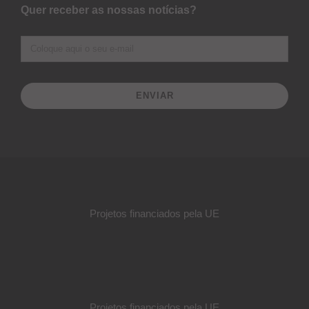
Quer receber as nossas notícias?
ENVIAR
Projetos financiados pela UE
Projetos financiados pela UE