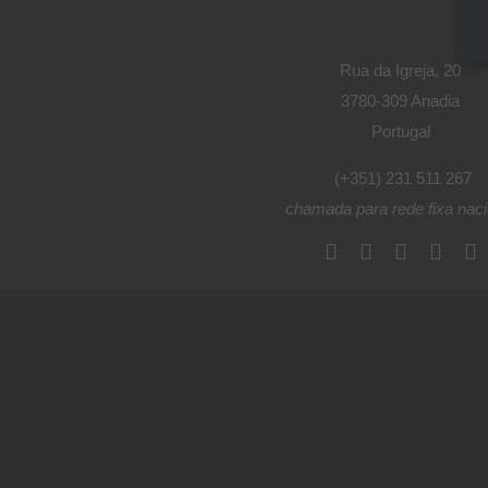
Rua da Igreja, 20
3780-309 Anadia
Portugal
(+351) 231 511 267
chamada para rede fixa naci