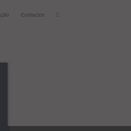
ação
Contactos