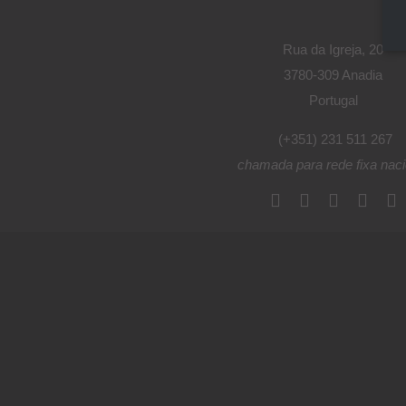
Rua da Igreja, 20
3780-309 Anadia
Portugal
(+351) 231 511 267
chamada para rede fixa naci