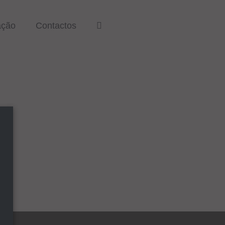
ação
Contactos