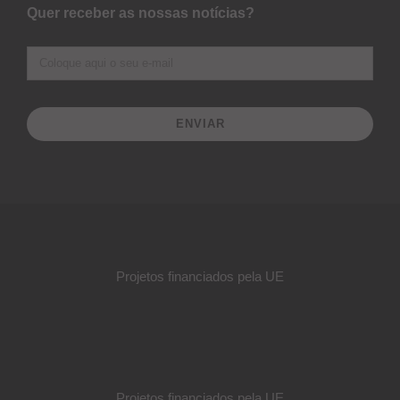
Quer receber as nossas notícias?
ENVIAR
Projetos financiados pela UE
Projetos financiados pela UE